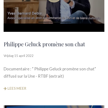
Philippe Geluck promène son chat
Vrijdag 15 april 2022
Documentaire : ” Philippe Geluck promène son chat"
diffusé sur la Une - RTBF (extrait)
LEES MEER