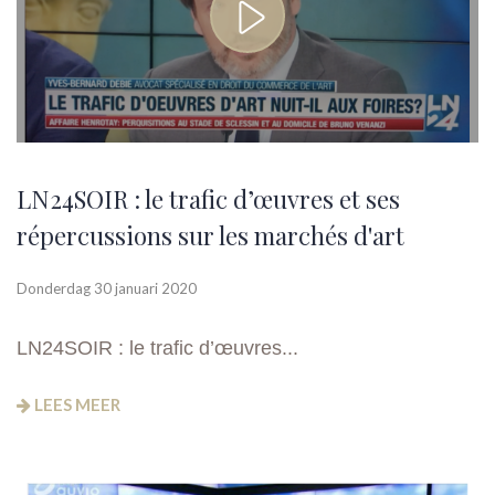
LN24SOIR : le trafic d’œuvres et ses
répercussions sur les marchés d'art
Donderdag 30 januari 2020
LN24SOIR : le trafic d’œuvres...
LEES MEER