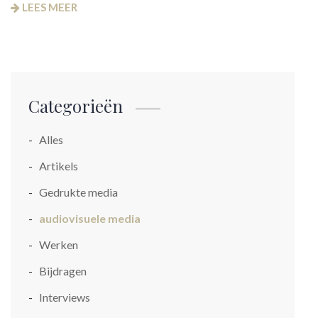
LEES MEER
Categorieën
Alles
Artikels
Gedrukte media
audiovisuele media
Werken
Bijdragen
Interviews