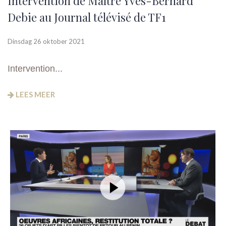
Intervention de Maître Yves-Bernard
Debie au Journal télévisé de TF1
Dinsdag 26 oktober 2021
Intervention...
LEES MEER