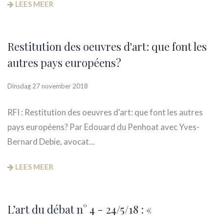
LEES MEER
Restitution des oeuvres d'art: que font les
autres pays européens?
Dinsdag 27 november 2018
RFI : Restitution des oeuvres d'art: que font les autres
pays européens? Par Edouard du Penhoat avec Yves-
Bernard Debie, avocat...
LEES MEER
L’art du débat n° 4 - 24/5/18 : «