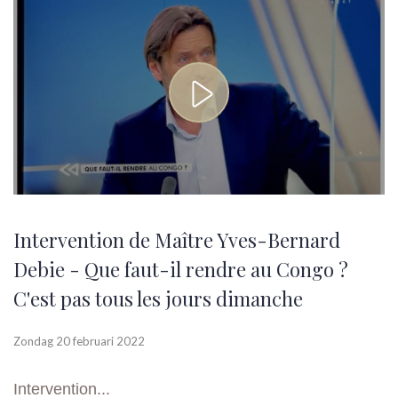
Intervention de Maître Yves-Bernard
Debie - Que faut-il rendre au Congo ?
C'est pas tous les jours dimanche
Zondag 20 februari 2022
Intervention...