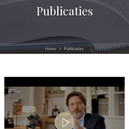
Publicaties
Home
Publicaties