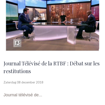
Journal Télévisé de la RTBF : Débat sur les
restitutions
Zaterdag 08 december 2018
Journal télévisé de...