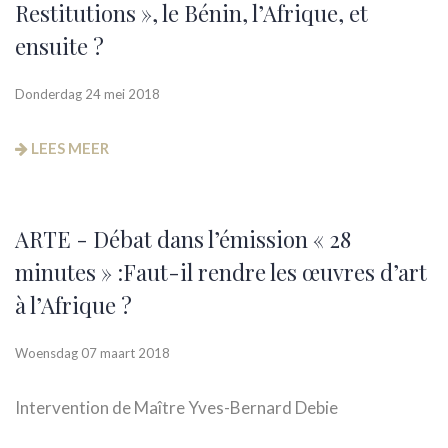
Restitutions », le Bénin, l’Afrique, et
ensuite ?
Donderdag 24 mei 2018
LEES MEER
ARTE - Débat dans l’émission « 28
minutes » :Faut-il rendre les œuvres d’art
à l’Afrique ?
Woensdag 07 maart 2018
Intervention de Maître Yves-Bernard Debie