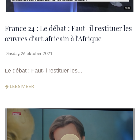
France 24 : Le débat : Faut-il restituer les
œuvres d'art africain à l'Afrique
Dinsdag 26 oktober 2021
Le débat : Faut-il restituer les...
LEES MEER