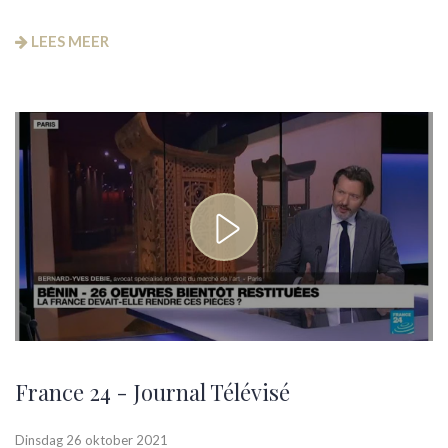
LEES MEER
France 24 - Journal Télévisé
Dinsdag 26 oktober 2021