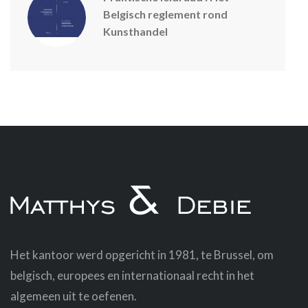
Belgisch reglement rond
Kunsthandel
Het kantoor werd opgericht in 1981, te Brussel, om
belgisch, europees en internationaal recht in het
algemeen uit te oefenen.