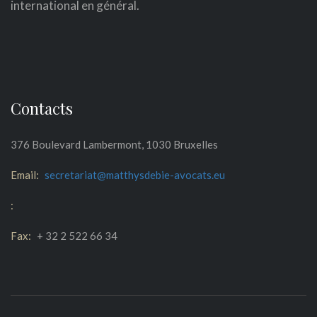
international en général.
Contacts
376 Boulevard Lambermont, 1030 Bruxelles
Email:
secretariat@matthysdebie-avocats.eu
:
Fax:
+ 32 2 522 66 34