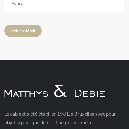
Avocat
Voir en détail
Le cabinet a été établi en 1981, à Bruxelles avec pour
objet la pratique du droit belge, européen et