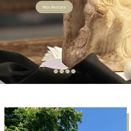
Nos Avocats