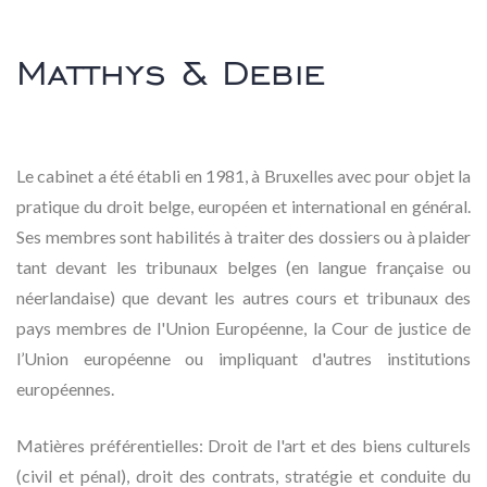
Matthys & Debie
Le cabinet a été établi en 1981, à Bruxelles avec pour objet la
pratique du droit belge, européen et international en général.
Ses membres sont habilités à traiter des dossiers ou à plaider
tant devant les tribunaux belges (en langue française ou
néerlandaise) que devant les autres cours et tribunaux des
pays membres de l'Union Européenne, la Cour de justice de
l’Union européenne ou impliquant d'autres institutions
européennes.
Matières préférentielles: Droit de l'art et des biens culturels
(civil et pénal), droit des contrats, stratégie et conduite du