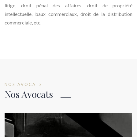
litige, droit pénal des affaires, droit de propriété
intellectuelle, baux commerciaux, droit de la distribution
commerciale, etc.
NOS AVOCATS
Nos Avocats