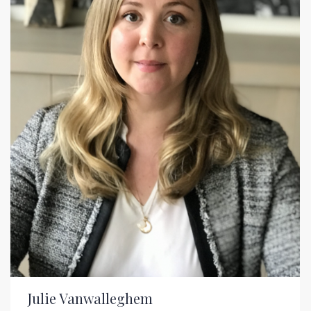
Julie Vanwalleghem