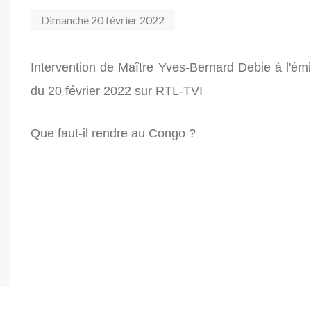
Dimanche 20 février 2022
Intervention de Maître Yves-Bernard Debie à l'émi
du 20 février 2022 sur RTL-TVI
Que faut-il rendre au Congo ?