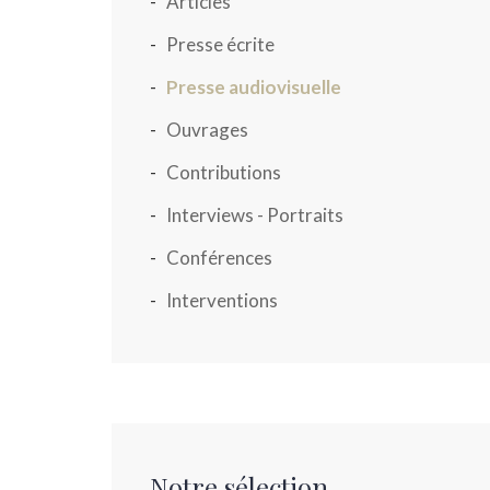
Articles
Presse écrite
Presse audiovisuelle
Ouvrages
Contributions
Interviews - Portraits
Conférences
Interventions
Notre sélection