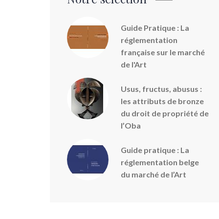
Guide Pratique : La
réglementation
française sur le marché
de l'Art
Usus, fructus, abusus :
les attributs de bronze
du droit de propriété de
l’Oba
Guide pratique : La
réglementation belge
du marché de l’Art