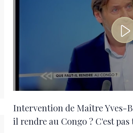
Intervention de Maître Yves-B
il rendre au Congo ? C'est pas