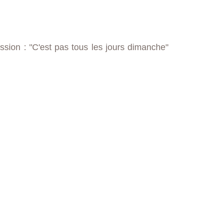
ssion : "C'est pas tous les jours dimanche"