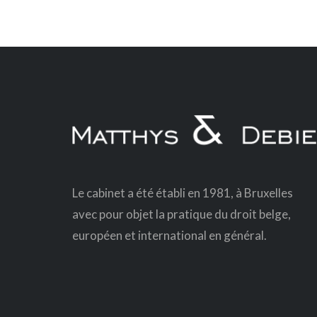
Le cabinet a été établi en 1981, à Bruxelles
avec pour objet la pratique du droit belge,
européen et international en général.