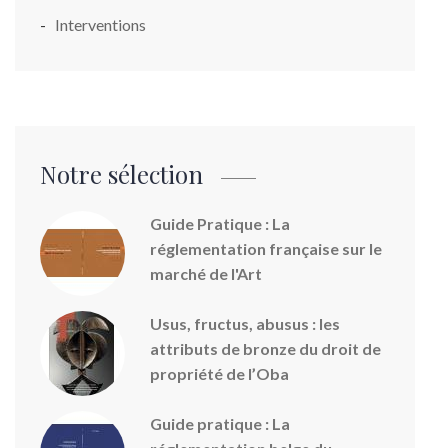
Interventions
Notre sélection
Guide Pratique : La
réglementation française sur le
marché de l'Art
Usus, fructus, abusus : les
attributs de bronze du droit de
propriété de l’Oba
Guide pratique : La