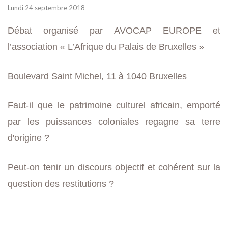
Lundi 24 septembre 2018
Débat organisé par AVOCAP EUROPE et
l’association « L’Afrique du Palais de Bruxelles »
Boulevard Saint Michel, 11 à 1040 Bruxelles
Faut-il que le patrimoine culturel africain, emporté
par les puissances coloniales regagne sa terre
d'origine ?
Peut-on tenir un discours objectif et cohérent sur la
question des restitutions ?