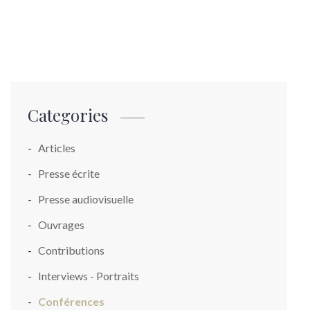
Categories
Articles
Presse écrite
Presse audiovisuelle
Ouvrages
Contributions
Interviews - Portraits
Conférences