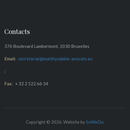
Contacts
376 Boulevard Lambermont, 1030 Bruxelles
Email:
secretariat@matthysdebie-avocats.eu
:
Fax:
+ 32 2 522 66 34
Copyright © 2026. Website by
SoWeDo
.