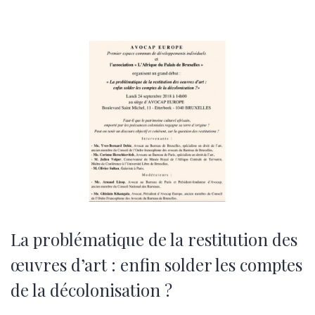
La problématique de la restitution des
œuvres d’art : enfin solder les comptes
de la décolonisation ?