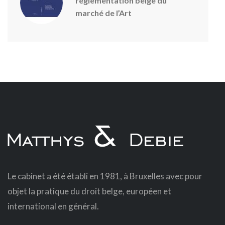
réglementation belge du
marché de l’Art
Le cabinet a été établi en 1981, à Bruxelles avec pour
objet la pratique du droit belge, européen et
international en général.